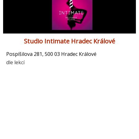
Studio Intimate Hradec Králové
Pospíšilova 281, 500 03 Hradec Králové
dle lekcí