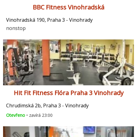
BBC Fitness Vinohradská
Vinohradská 190, Praha 3 - Vinohrady
nonstop
Hit Fit Fitness Flóra Praha 3 Vinohrady
Chrudimská 2b, Praha 3 - Vinohrady
Otevřeno
• zavírá 23:00