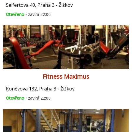
Seifertova 49, Praha 3 - Žižkov
Otevřeno
• zavírá 22:00
Fitness Maximus
Koněvova 132, Praha 3 - Žižkov
Otevřeno
• zavírá 22:00