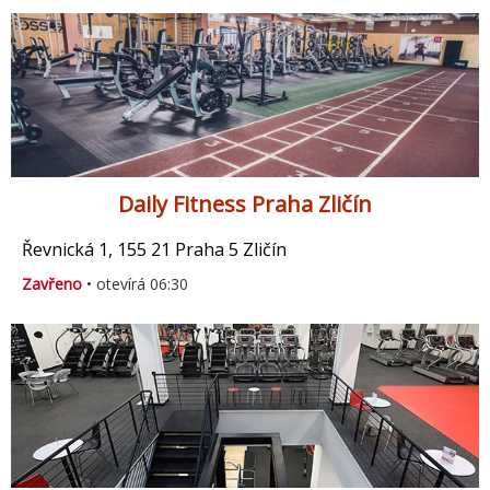
Daily Fitness Praha Zličín
Řevnická 1, 155 21 Praha 5 Zličín
Zavřeno
• otevírá 06:30