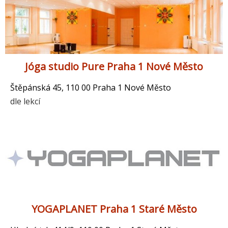
Jóga studio Pure Praha 1 Nové Město
Štěpánská 45, 110 00 Praha 1 Nové Město
dle lekcí
YOGAPLANET Praha 1 Staré Město