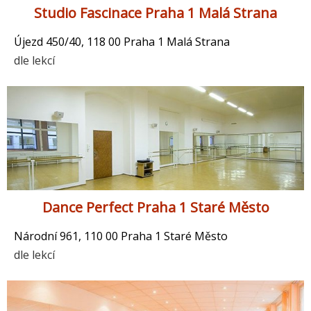
Studio Fascinace Praha 1 Malá Strana
Újezd 450/40, 118 00 Praha 1 Malá Strana
dle lekcí
Dance Perfect Praha 1 Staré Město
Národní 961, 110 00 Praha 1 Staré Město
dle lekcí