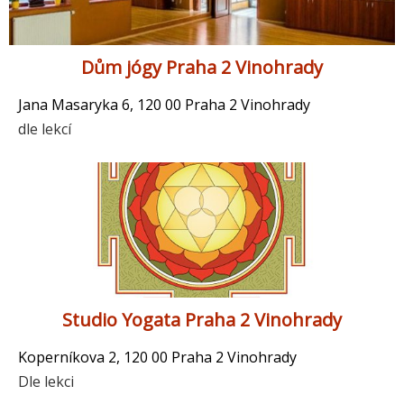
Dům jógy Praha 2 Vinohrady
Jana Masaryka 6, 120 00 Praha 2 Vinohrady
dle lekcí
Studio Yogata Praha 2 Vinohrady
Koperníkova 2, 120 00 Praha 2 Vinohrady
Dle lekci