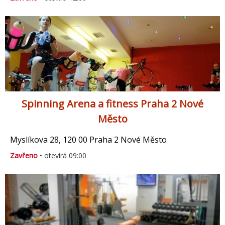
Spinning Arena a fitness Praha 2 Nové
Město
Myslíkova 28, 120 00 Praha 2 Nové Město
Zavřeno
• otevírá 09:00