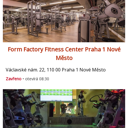
Form Factory Fitness Center Praha 1 Nové
Město
Václavské nám. 22, 110 00 Praha 1 Nové Město
Zavřeno
• otevírá 08:30