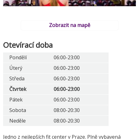
Zobrazit na mapě
Otevírací doba
Pondělí
06:00-23:00
Úterý
06:00-23:00
Středa
06:00-23:00
Čtvrtek
06:00-23:00
Pátek
06:00-23:00
Sobota
08:00-20:30
Neděle
08:00-20:30
Jedno z nejlepších fit center v Praze. Plně vybavená